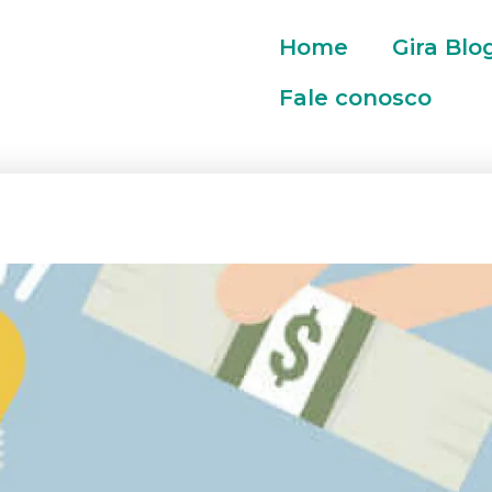
Home
Gira Blo
Fale conosco