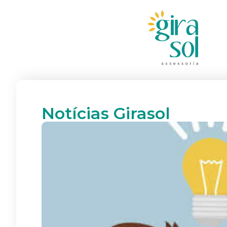
Notícias Girasol