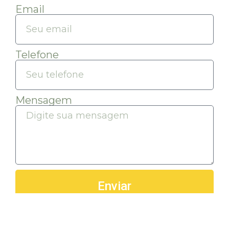
Email
Telefone
Mensagem
Enviar