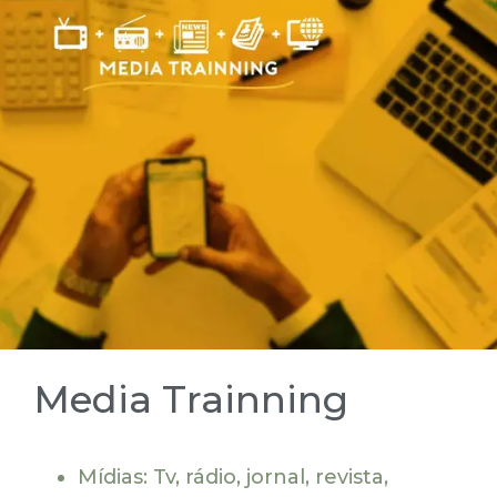
Media Trainning
Mídias: Tv, rádio, jornal, revista,