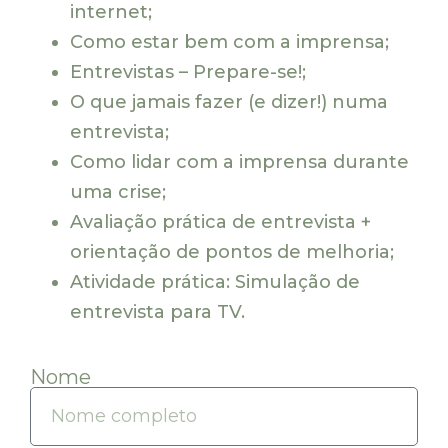
internet;
Como estar bem com a imprensa;
Entrevistas – Prepare-se!;
O que jamais fazer (e dizer!) numa
entrevista;
Como lidar com a imprensa durante
uma crise;
Avaliação prática de entrevista +
orientação de pontos de melhoria;
Atividade prática: Simulação de
entrevista para TV.
Nome